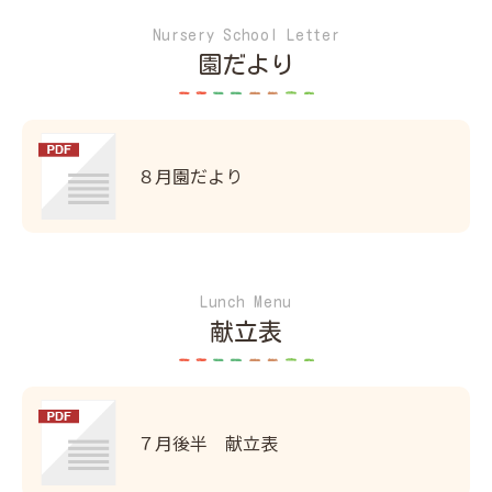
Nursery School Letter
園だより
８月園だより
Lunch Menu
献立表
７月後半 献立表