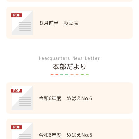
８月前半 献立表
Headquarters News Letter
本部だより
令和6年度 めばえNo.6
令和6年度 めばえNo.5