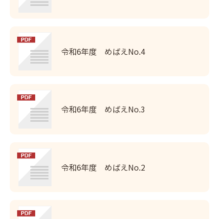
令和6年度 めばえNo.4
令和6年度 めばえNo.3
令和6年度 めばえNo.2