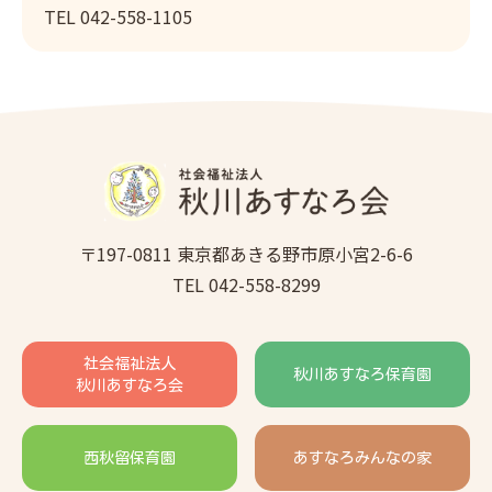
TEL 042-558-1105
〒197-0811 東京都あきる野市原小宮2-6-6
TEL 042-558-8299
社会福祉法人
秋川あすなろ保育園
秋川あすなろ会
西秋留保育園
あすなろみんなの家