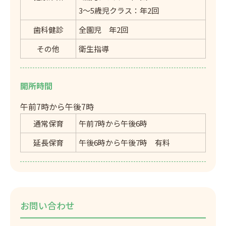
3～5歳児クラス：年2回
歯科健診
全園児 年2回
その他
衛生指導
開所時間
午前7時から午後7時
通常保育
午前7時から午後6時
延長保育
午後6時から午後7時 有料
お問い合わせ