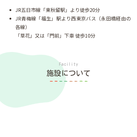
JR五日市線「東秋留駅」より徒歩20分
JR青梅線「福生」駅より西東京バス（永田橋経由の
各線）
「草花」又は「門前」下車 徒歩10分
Facility
施設について