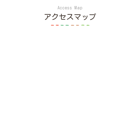
Access Map
アクセスマップ