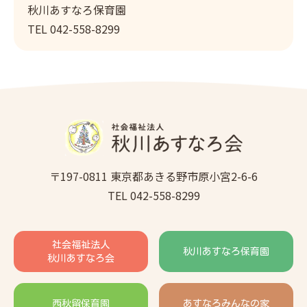
秋川あすなろ保育園
TEL 042-558-8299
〒197-0811 東京都あきる野市原小宮2-6-6
TEL 042-558-8299
社会福祉法人
秋川あすなろ保育園
秋川あすなろ会
西秋留保育園
あすなろみんなの家